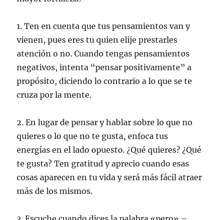
1. Ten en cuenta que tus pensamientos van y
vienen, pues eres tu quien elije prestarles
atención o no. Cuando tengas pensamientos
negativos, intenta “pensar positivamente” a
propósito, diciendo lo contrario a lo que se te
cruza por la mente.
2. En lugar de pensar y hablar sobre lo que no
quieres o lo que no te gusta, enfoca tus
energías en el lado opuesto. ¿Qué quieres? ¿Qué
te gusta? Ten gratitud y aprecio cuando esas
cosas aparecen en tu vida y será más fácil atraer
más de los mismos.
3. Escuche cuando dices la palabra «pero» –