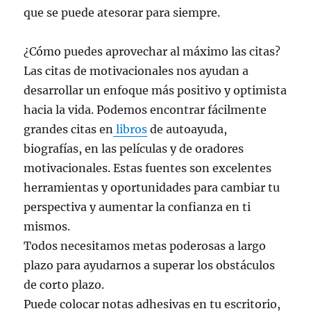
que se puede atesorar para siempre.
¿Cómo puedes aprovechar al máximo las citas?
Las citas de motivacionales nos ayudan a
desarrollar un enfoque más positivo y optimista
hacia la vida. Podemos encontrar fácilmente
grandes citas en
libros
de autoayuda,
biografías, en las películas y de oradores
motivacionales. Estas fuentes son excelentes
herramientas y oportunidades para cambiar tu
perspectiva y aumentar la confianza en ti
mismos.
Todos necesitamos metas poderosas a largo
plazo para ayudarnos a superar los obstáculos
de corto plazo.
Puede colocar notas adhesivas en tu escritorio,