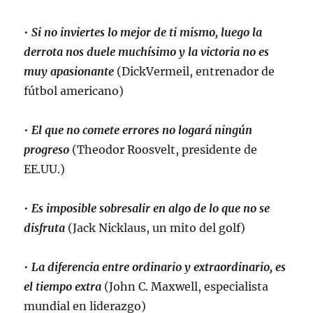
•
Si no inviertes lo mejor de ti mismo, luego la
derrota nos duele muchísimo y la victoria no es
muy apasionante
(DickVermeil, entrenador de
fútbol americano)
•
El que no comete errores no logará ningún
progreso
(Theodor Roosvelt, presidente de
EE.UU.)
•
Es imposible sobresalir en algo de lo que no se
disfruta
(Jack Nicklaus, un mito del golf)
•
La diferencia entre ordinario y extraordinario, es
el tiempo extra
(John C. Maxwell, especialista
mundial en liderazgo)