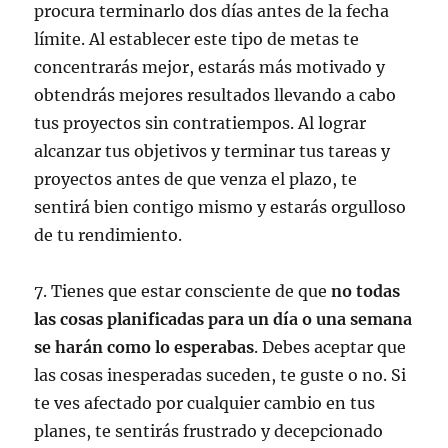
procura terminarlo dos días antes de la fecha
límite. Al establecer este tipo de metas te
concentrarás mejor, estarás más motivado y
obtendrás mejores resultados llevando a cabo
tus proyectos sin contratiempos. Al lograr
alcanzar tus objetivos y terminar tus tareas y
proyectos antes de que venza el plazo, te
sentirá bien contigo mismo y estarás orgulloso
de tu rendimiento.
7. Tienes que estar consciente de que
no todas
las cosas planificadas para un día o una semana
se harán como lo esperabas
. Debes aceptar que
las cosas inesperadas suceden, te guste o no. Si
te ves afectado por cualquier cambio en tus
planes, te sentirás frustrado y decepcionado