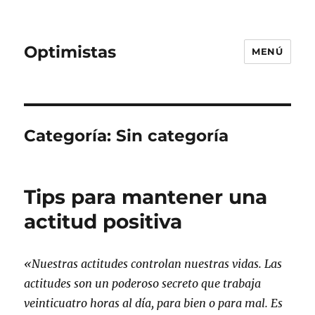
Optimistas
MENÚ
Categoría:
Sin categoría
Tips para mantener una
actitud positiva
«Nuestras actitudes controlan nuestras vidas. Las
actitudes son un poderoso secreto que trabaja
veinticuatro horas al día, para bien o para mal. Es