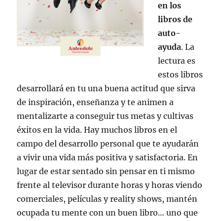
en los
libros de
auto-
ayuda
. La
lectura es
estos libros
desarrollará en tu una buena actitud que sirva
de inspiración, enseñanza y te animen a
mentalizarte a conseguir tus metas y cultivas
éxitos en la vida. Hay muchos libros en el
campo del desarrollo personal que te ayudarán
a vivir una vida más positiva y satisfactoria. En
lugar de estar sentado sin pensar en ti mismo
frente al televisor durante horas y horas viendo
comerciales, películas y reality shows, mantén
ocupada tu mente con un buen libro… uno que