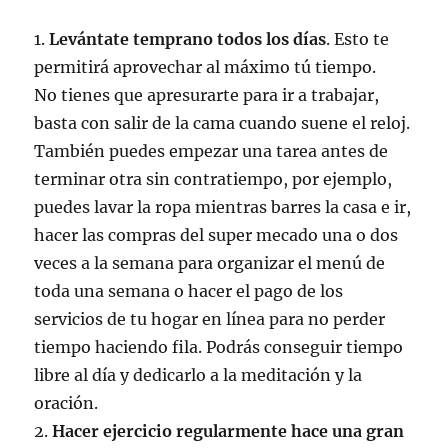
1.
Levántate temprano todos los días
. Esto te
permitirá aprovechar al máximo tú tiempo.
No tienes que apresurarte para ir a trabajar,
basta con salir de la cama cuando suene el reloj.
También puedes empezar una tarea antes de
terminar otra sin contratiempo, por ejemplo,
puedes lavar la ropa mientras barres la casa e ir,
hacer las compras del super mecado una o dos
veces a la semana para organizar el menú de
toda una semana o hacer el pago de los
servicios de tu hogar en línea para no perder
tiempo haciendo fila. Podrás conseguir tiempo
libre al día y dedicarlo a la meditación y la
oración.
2.
Hacer ejercicio regularmente hace una gran