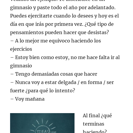
gimnasio y paste todo el año por adelantado.
Puedes ejercitarte cuando lo desees y hoy es el
día en que irás por primera vez. ¿Qué tipo de
pensamientos pueden hacer que desistas?
– A lo mejor me equivoco haciendo los
ejercicios
– Estoy bien como estoy, no me hace falta ir al
gimnasio
– Tengo demasiadas cosas que hacer
– Nunca voy a estar delgada / en forma / ser
fuerte ¿para qué lo intento?
– Voy mañana
Al final ¿qué
terminas
haciendo?