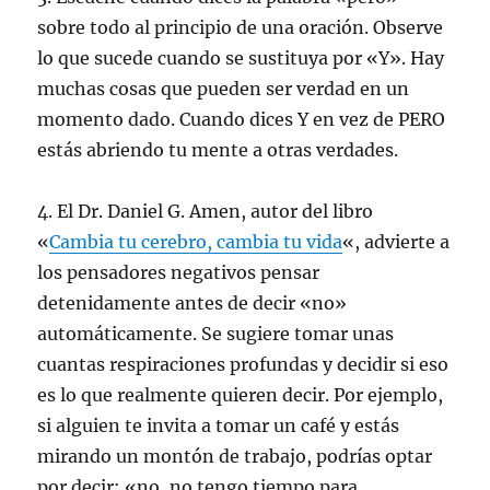
sobre todo al principio de una oración. Observe
lo que sucede cuando se sustituya por «Y». Hay
muchas cosas que pueden ser verdad en un
momento dado. Cuando dices Y en vez de PERO
estás abriendo tu mente a otras verdades.
4. El Dr. Daniel G. Amen, autor del libro
«
Cambia tu cerebro, cambia tu vida
«, advierte a
los pensadores negativos pensar
detenidamente antes de decir «no»
automáticamente. Se sugiere tomar unas
cuantas respiraciones profundas y decidir si eso
es lo que realmente quieren decir. Por ejemplo,
si alguien te invita a tomar un café y estás
mirando un montón de trabajo, podrías optar
por decir: «no, no tengo tiempo para