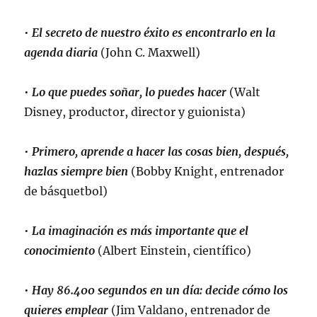
•
El secreto de nuestro éxito es encontrarlo en la
agenda diaria
(John C. Maxwell)
•
Lo que puedes soñar, lo puedes hacer
(Walt
Disney, productor, director y guionista)
•
Primero, aprende a hacer las cosas bien, después,
hazlas siempre bien
(Bobby Knight, entrenador
de básquetbol)
•
La imaginación es más importante que el
conocimiento
(Albert Einstein, científico)
•
Hay 86.400 segundos en un día: decide cómo los
quieres emplear
(Jim Valdano, entrenador de