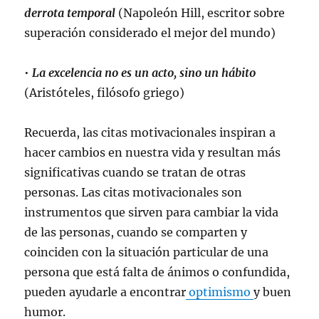
derrota temporal
(Napoleón Hill, escritor sobre
superación considerado el mejor del mundo)
•
La excelencia no es un acto, sino un hábito
(Aristóteles, filósofo griego)
Recuerda, las citas motivacionales inspiran a
hacer cambios en nuestra vida y resultan más
significativas cuando se tratan de otras
personas. Las citas motivacionales son
instrumentos que sirven para cambiar la vida
de las personas, cuando se comparten y
coinciden con la situación particular de una
persona que está falta de ánimos o confundida,
pueden ayudarle a encontrar
optimismo
y buen
humor.