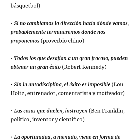
básquetbol)
•
Si no cambiamos la dirección hacia dónde vamos,
probablemente terminaremos donde nos
proponemos
(proverbio chino)
•
Todos los que desafían a un gran fracaso, pueden
obtener un gran éxito
(Robert Kennedy)
• Sin la autodisciplina, el éxito es imposible
(Lou
Holtz, entrenador, comentarista y motivador)
•
Las cosas que duelen, instruyen
(Ben Franklin,
político, inventor y científico)
•
La oportunidad, a menudo, viene en forma de