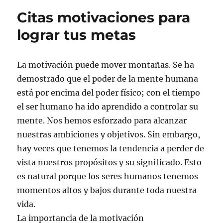
Citas motivaciones para
lograr tus metas
La motivación puede mover montañas. Se ha
demostrado que el poder de la mente humana
está por encima del poder físico; con el tiempo
el ser humano ha ido aprendido a controlar su
mente. Nos hemos esforzado para alcanzar
nuestras ambiciones y objetivos. Sin embargo,
hay veces que tenemos la tendencia a perder de
vista nuestros propósitos y su significado. Esto
es natural porque los seres humanos tenemos
momentos altos y bajos durante toda nuestra
vida.
La importancia de la motivación