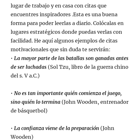
lugar de trabajo y en casa con citas que
encuentres inspiradores .Esta es una buena
forma para poder leerlas a diario. Colócalas en
lugares estratégicos donde puedas verlas con
facilidad. He aquí algunos ejemplos de citas
motivacionales que sin duda te servirán:
•
La mayor parte de las batallas son ganadas antes
de ser luchadas
(Sol Tzu, libro de la guerra chino
del s. V a.C.)
•
No es tan importante quién comienza el juego,
sino quién lo termina
(John Wooden, entrenador
de básquetbol)
•
La confianza viene de la preparación
(John
Wooden)