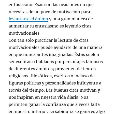
entusiasmo. Esas son las ocasiones en que
necesitas de un poco de motivación para
levantarte el ánimo
y una gran manera de
aumentar tu entusiasmo es leyendo citas
motivacionales.
Con tan solo practicar la lectura de citas
motivacionales puede ayudarte de una manera
en que nunca antes imaginadas. Éstas suelen
ser escritas o habladas por personajes famosos
de diferentes ámbitos; provienen de textos
religiosos, filosóficos, escritos o incluso de
figuras políticas y personalidades influyente a
través del tiempo. Las buenas citas motivan y
nos inspiran en nuestra vida diaria. Nos
permiten ganar la confianza que a veces falta
en nuestro interior. La sabiduría se gana es algo