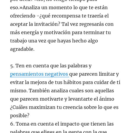
eso.»Analiza un momento lo que te están
ofreciendo -¿qué recompensa te traería el
aceptar la invitación? Tal vez regresarás con
más energía y motivación para terminar tu
trabajo una vez que hayas hecho algo
agradable.
5. Ten en cuenta que las palabras y
pensamientos negativos
que parecen limitar y
evitar la mejora de tus hábitos para cuidar de ti
mismo. También analiza cuales son aquellas
que parecen motivarte y levantarte el ánimo
¿Cuáles maximizan tu creencia sobre lo que es
posible?
6. Toma en cuenta el impacto que tienen las
palabras que eliges en la gente con la que