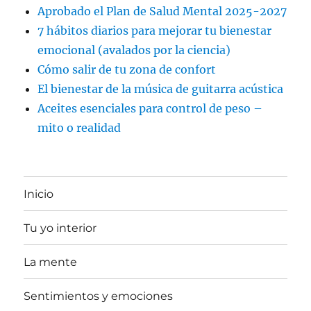
Aprobado el Plan de Salud Mental 2025-2027
7 hábitos diarios para mejorar tu bienestar
emocional (avalados por la ciencia)
Cómo salir de tu zona de confort
El bienestar de la música de guitarra acústica
Aceites esenciales para control de peso –
mito o realidad
Inicio
Tu yo interior
La mente
Sentimientos y emociones