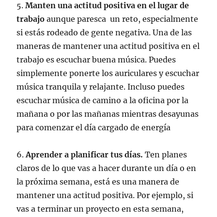
5.
Manten una actitud positiva en el lugar de
trabajo
aunque paresca un reto, especialmente
si estás rodeado de gente negativa. Una de las
maneras de mantener una actitud positiva en el
trabajo es escuchar buena música. Puedes
simplemente ponerte los auriculares y escuchar
música tranquila y relajante. Incluso puedes
escuchar música de camino a la oficina por la
mañana o por las mañanas mientras desayunas
para comenzar el día cargado de energía
6.
Aprender a planificar tus días.
Ten planes
claros de lo que vas a hacer durante un día o en
la próxima semana, está es una manera de
mantener una actitud positiva. Por ejemplo, si
vas a terminar un proyecto en esta semana,