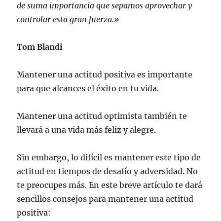
de suma importancia que sepamos aprovechar y
controlar esta gran fuerza.»
Tom Blandi
Mantener una actitud positiva es importante
para que alcances el éxito en tu vida.
Mantener una actitud optimista también te
llevará a una vida más feliz y alegre.
Sin embargo, lo difícil es mantener este tipo de
actitud en tiempos de desafío y adversidad. No
te preocupes más. En este breve artículo te dará
sencillos consejos para mantener una actitud
positiva: