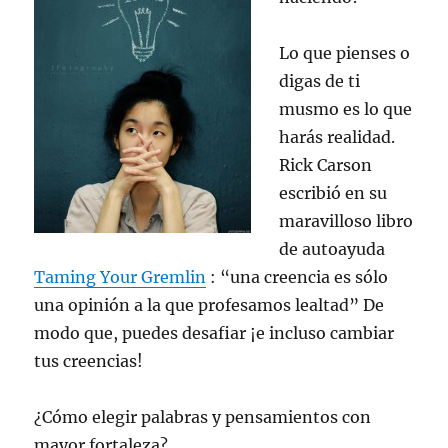
Lo que pienses o
digas de ti
musmo es lo que
harás realidad.
Rick Carson
escribió en su
maravilloso libro
de autoayuda
Taming Your Gremlin
: “una creencia es sólo
una opinión a la que profesamos lealtad” De
modo que, puedes desafiar ¡e incluso cambiar
tus creencias!
¿Cómo elegir palabras y pensamientos con
mayor fortaleza?