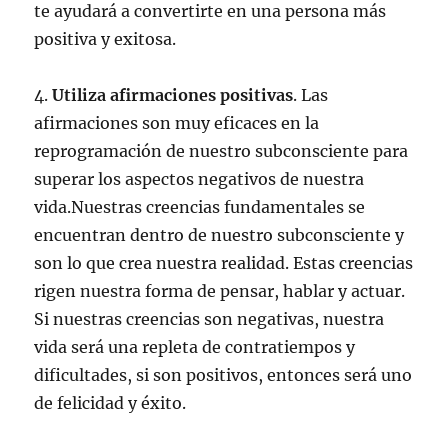
te ayudará a convertirte en una persona más
positiva y exitosa.
4.
Utiliza afirmaciones positivas
. Las
afirmaciones son muy eficaces en la
reprogramación de nuestro subconsciente para
superar los aspectos negativos de nuestra
vida.Nuestras creencias fundamentales se
encuentran dentro de nuestro subconsciente y
son lo que crea nuestra realidad. Estas creencias
rigen nuestra forma de pensar, hablar y actuar.
Si nuestras creencias son negativas, nuestra
vida será una repleta de contratiempos y
dificultades, si son positivos, entonces será uno
de felicidad y éxito.