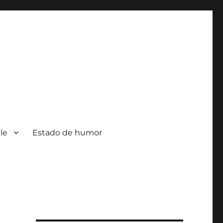
le
Estado de humor