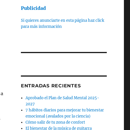
Publicidad
Si quieres anunciarte en esta página haz click
para más información
ENTRADAS RECIENTES
 a
Aprobado el Plan de Salud Mental 2025-
2027
7 hábitos diarios para mejorar tu bienestar
emocional (avalados por la ciencia)
n
Cómo salir de tu zona de confort
El bienestar de la música de guitarra