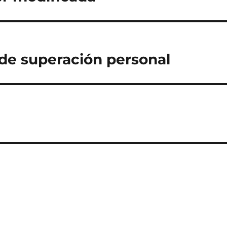
de superación personal