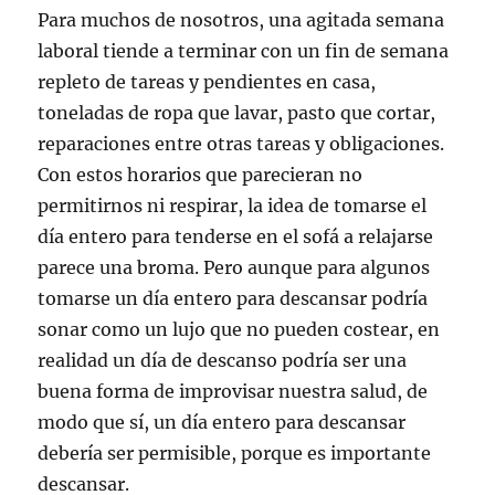
Para muchos de nosotros, una agitada semana
laboral tiende a terminar con un fin de semana
repleto de tareas y pendientes en casa,
toneladas de ropa que lavar, pasto que cortar,
reparaciones entre otras tareas y obligaciones.
Con estos horarios que parecieran no
permitirnos ni respirar, la idea de tomarse el
día entero para tenderse en el sofá a relajarse
parece una broma. Pero aunque para algunos
tomarse un día entero para descansar podría
sonar como un lujo que no pueden costear, en
realidad un día de descanso podría ser una
buena forma de improvisar nuestra salud, de
modo que sí, un día entero para descansar
debería ser permisible, porque es importante
descansar.