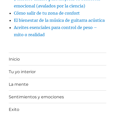
emocional (avalados por la ciencia)
Cómo salir de tu zona de confort
El bienestar de la música de guitarra acústica
Aceites esenciales para control de peso –
mito o realidad
Inicio
Tu yo interior
La mente
Sentimientos y emociones
Exito