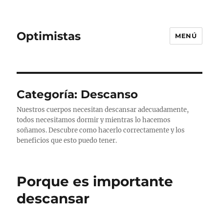
Optimistas
MENÚ
Categoría:
Descanso
Nuestros cuerpos necesitan descansar adecuadamente,
todos necesitamos dormir y mientras lo hacemos
soñamos. Descubre como hacerlo correctamente y los
beneficios que esto puedo tener.
Porque es importante
descansar