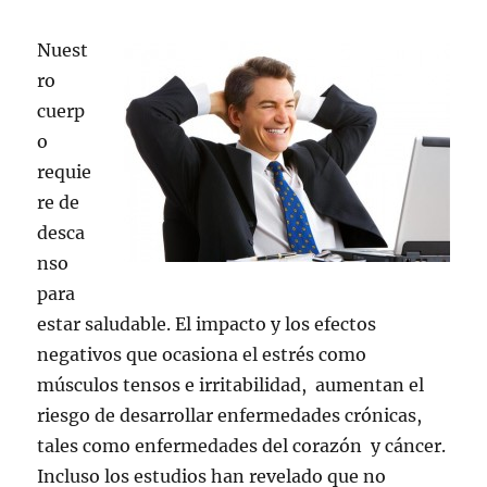
Nuest
ro
cuerp
o
requie
re de
desca
nso
para
estar saludable. El impacto y los efectos
negativos que ocasiona el estrés como
músculos tensos e irritabilidad, aumentan el
riesgo de desarrollar enfermedades crónicas,
tales como enfermedades del corazón y cáncer.
Incluso los estudios han revelado que no