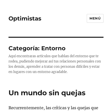
Optimistas
MENÚ
Categoría:
Entorno
Aquí encontraras artículos que hablan del entorno que te
rodea, pudiendo mejorar así tus relaciones personales con
los demás, aprender a tratar con personas difíciles y estar
en lugares con un entorno agradable.
Un mundo sin quejas
Recurrentemente, las críticas y las quejas que