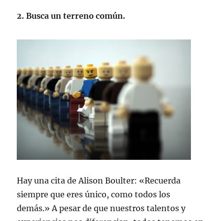
2. Busca un terreno común.
Hay una cita de Alison Boulter: «Recuerda
siempre que eres único, como todos los
demás.» A pesar de que nuestros talentos y