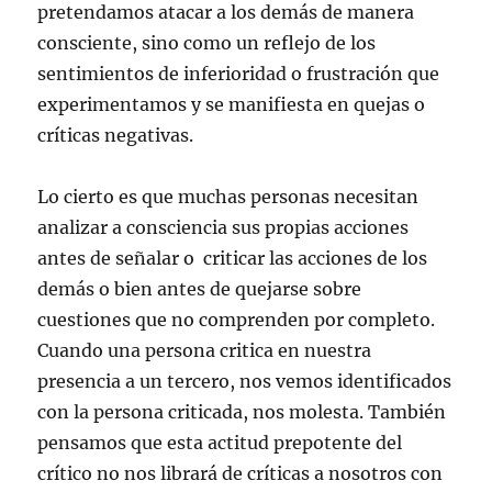
pretendamos atacar a los demás de manera
consciente, sino como un reflejo de los
sentimientos de inferioridad o frustración que
experimentamos y se manifiesta en quejas o
críticas negativas.
Lo cierto es que muchas personas necesitan
analizar a consciencia sus propias acciones
antes de señalar o criticar las acciones de los
demás o bien antes de quejarse sobre
cuestiones que no comprenden por completo.
Cuando una persona critica en nuestra
presencia a un tercero, nos vemos identificados
con la persona criticada, nos molesta. También
pensamos que esta actitud prepotente del
crítico no nos librará de críticas a nosotros con