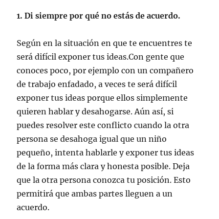
1. Di siempre por qué no estás de acuerdo.
Según en la situación en que te encuentres te
será difícil exponer tus ideas.Con gente que
conoces poco, por ejemplo con un compañero
de trabajo enfadado, a veces te será difícil
exponer tus ideas porque ellos simplemente
quieren hablar y desahogarse. Aún así, si
puedes resolver este conflicto cuando la otra
persona se desahoga igual que un niño
pequeño, intenta hablarle y exponer tus ideas
de la forma más clara y honesta posible. Deja
que la otra persona conozca tu posición. Esto
permitirá que ambas partes lleguen a un
acuerdo.