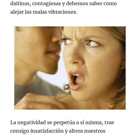
dañinas, contagiosas y debemos saber como
alejar las malas vibraciones.
La negatividad se perpetúa a sí misma, trae
consigo insatisfacción y altera nuestros