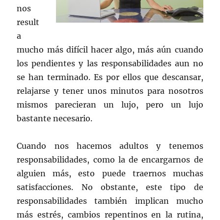
nos
result
a
mucho más difícil hacer algo, más aún cuando
los pendientes y las responsabilidades aun no
se han terminado. Es por ellos que descansar,
relajarse y tener unos minutos para nosotros
mismos parecieran un lujo, pero un lujo
bastante necesario.
Cuando nos hacemos adultos y tenemos
responsabilidades, como la de encargarnos de
alguien más, esto puede traernos muchas
satisfacciones. No obstante, este tipo de
responsabilidades también implican mucho
más estrés, cambios repentinos en la rutina,