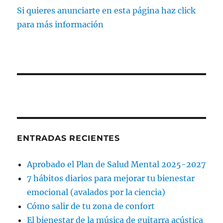
Si quieres anunciarte en esta página haz click
para más información
ENTRADAS RECIENTES
Aprobado el Plan de Salud Mental 2025-2027
7 hábitos diarios para mejorar tu bienestar
emocional (avalados por la ciencia)
Cómo salir de tu zona de confort
El bienestar de la música de guitarra acústica