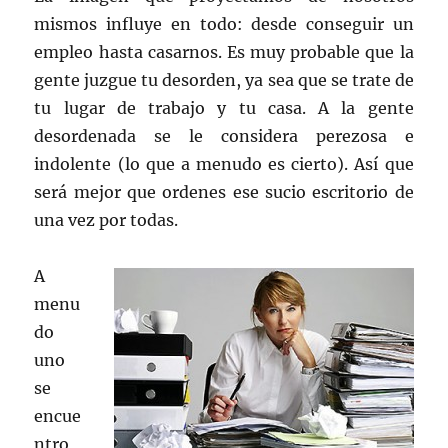
mismos influye en todo: desde conseguir un
empleo hasta casarnos. Es muy probable que la
gente juzgue tu desorden, ya sea que se trate de
tu lugar de trabajo y tu casa. A la gente
desordenada se le considera perezosa e
indolente (lo que a menudo es cierto). Así que
será mejor que ordenes ese sucio escritorio de
una vez por todas.
A
menu
do
uno
se
encue
ntro