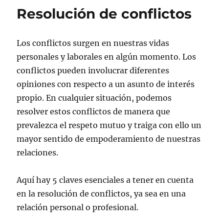
Resolución de conflictos
Los conflictos surgen en nuestras vidas
personales y laborales en algún momento. Los
conflictos pueden involucrar diferentes
opiniones con respecto a un asunto de interés
propio. En cualquier situación, podemos
resolver estos conflictos de manera que
prevalezca el respeto mutuo y traiga con ello un
mayor sentido de empoderamiento de nuestras
relaciones.
Aquí hay 5 claves esenciales a tener en cuenta
en la resolución de conflictos, ya sea en una
relación personal o profesional.