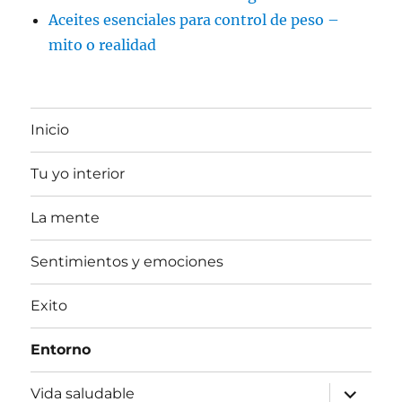
Aceites esenciales para control de peso –
mito o realidad
Inicio
Tu yo interior
La mente
Sentimientos y emociones
Exito
Entorno
expande
Vida saludable