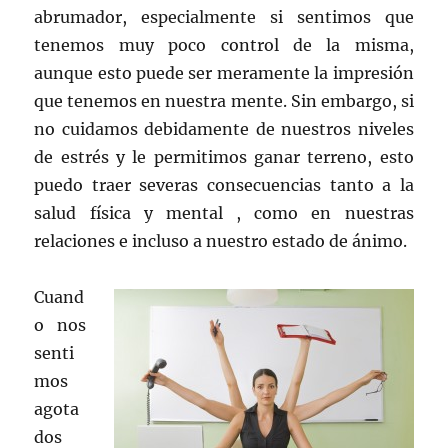
abrumador, especialmente si sentimos que
tenemos muy poco control de la misma,
aunque esto puede ser meramente la impresión
que tenemos en nuestra mente. Sin embargo, si
no cuidamos debidamente de nuestros niveles
de estrés y le permitimos ganar terreno, esto
puedo traer severas consecuencias tanto a la
salud física y mental , como en nuestras
relaciones e incluso a nuestro estado de ánimo.
Cuand
o nos
senti
mos
agota
dos