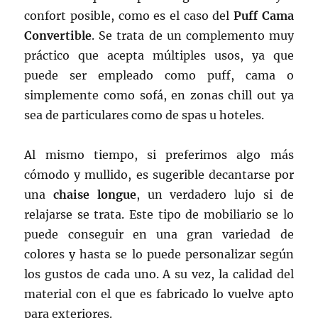
confort posible, como es el caso del
Puff Cama
Convertible
. Se trata de un complemento muy
práctico que acepta múltiples usos, ya que
puede ser empleado como puff, cama o
simplemente como sofá, en zonas chill out ya
sea de particulares como de spas u hoteles.
Al mismo tiempo, si preferimos algo más
cómodo y mullido, es sugerible decantarse por
una
chaise longue
, un verdadero lujo si de
relajarse se trata. Este tipo de mobiliario se lo
puede conseguir en una gran variedad de
colores y hasta se lo puede personalizar según
los gustos de cada uno. A su vez, la calidad del
material con el que es fabricado lo vuelve apto
para exteriores.