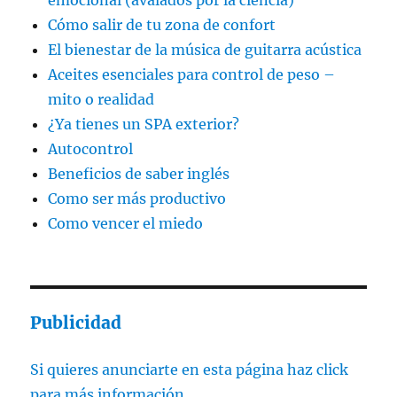
emocional (avalados por la ciencia)
Cómo salir de tu zona de confort
El bienestar de la música de guitarra acústica
Aceites esenciales para control de peso –
mito o realidad
¿Ya tienes un SPA exterior?
Autocontrol
Beneficios de saber inglés
Como ser más productivo
Como vencer el miedo
Publicidad
Si quieres anunciarte en esta página haz click
para más información