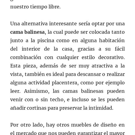
nuestro tiempo libre.
Una alternativa interesante sería optar por una
cama balinesa
, la cual puede ser colocada tanto
junto a la piscina como en alguna habitación
del interior de la casa, gracias a su fácil
combinación con cualquier estilo decorativo.
Esta pieza, además de ser muy atractiva a la
vista, también es ideal para descansar o realizar
alguna actividad placentera, como por ejemplo
leer. Asimismo, las camas balinesas pueden
venir con o sin techo, e incluso se les pueden
añadir cortinas para preservar la intimidad.
Por otro lado, hay otros muebles de diseño en
el mercado que nos pueden garantizar el mayor