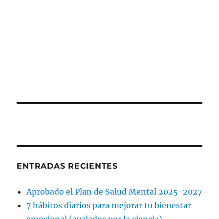
ENTRADAS RECIENTES
Aprobado el Plan de Salud Mental 2025-2027
7 hábitos diarios para mejorar tu bienestar