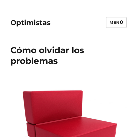
Optimistas
MENÚ
Cómo olvidar los
problemas