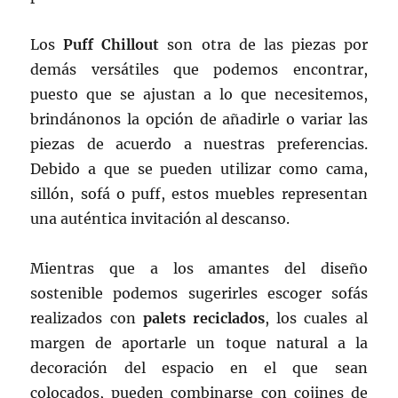
Los
Puff Chillout
son otra de las piezas por
demás versátiles que podemos encontrar,
puesto que se ajustan a lo que necesitemos,
brindánonos la opción de añadirle o variar las
piezas de acuerdo a nuestras preferencias.
Debido a que se pueden utilizar como cama,
sillón, sofá o puff, estos muebles representan
una auténtica invitación al descanso.
Mientras que a los amantes del diseño
sostenible podemos sugerirles escoger sofás
realizados con
palets reciclados
, los cuales al
margen de aportarle un toque natural a la
decoración del espacio en el que sean
colocados, pueden combinarse con cojines de