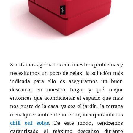
Si estamos agobiados con nuestros problemas y
necesitamos un poco de
relax
, la solución más
indicada para ello es asegurarnos un buen
descanso en nuestro hogar y qué mejor
entonces que acondicionar el espacio que más
nos guste de la casa, ya sea el jardín, la terraza
o cualquier ambiente interior, incorporando los
chill out sofas
. De este modo, tendremos
garantizado el máximo descanso durante