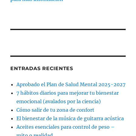
ENTRADAS RECIENTES
Aprobado el Plan de Salud Mental 2025-2027
7 hábitos diarios para mejorar tu bienestar
emocional (avalados por la ciencia)
Cómo salir de tu zona de confort
El bienestar de la música de guitarra acústica
Aceites esenciales para control de peso –
mito o realidad