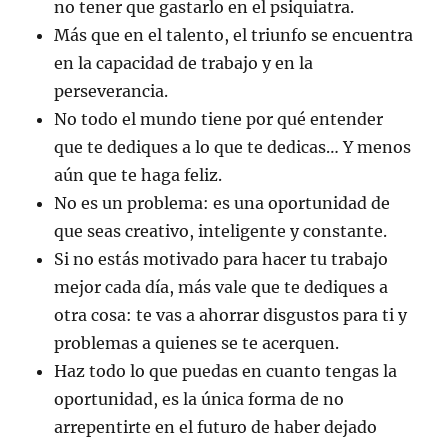
no tener que gastarlo en el psiquiatra.
Más que en el talento, el triunfo se encuentra
en la capacidad de trabajo y en la
perseverancia.
No todo el mundo tiene por qué entender
que te dediques a lo que te dedicas… Y menos
aún que te haga feliz.
No es un problema: es una oportunidad de
que seas creativo, inteligente y constante.
Si no estás motivado para hacer tu trabajo
mejor cada día, más vale que te dediques a
otra cosa: te vas a ahorrar disgustos para ti y
problemas a quienes se te acerquen.
Haz todo lo que puedas en cuanto tengas la
oportunidad, es la única forma de no
arrepentirte en el futuro de haber dejado