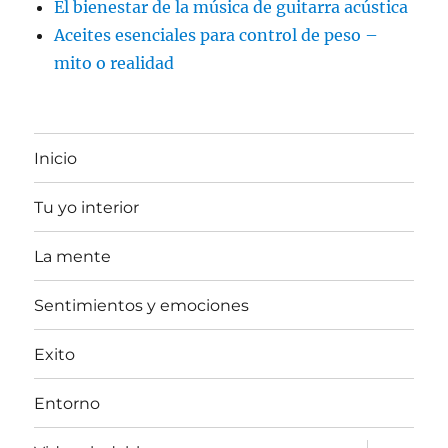
El bienestar de la música de guitarra acústica
Aceites esenciales para control de peso –
mito o realidad
Inicio
Tu yo interior
La mente
Sentimientos y emociones
Exito
Entorno
expande