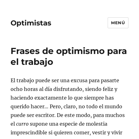
Optimistas
MENÚ
Frases de optimismo para
el trabajo
El trabajo puede ser una excusa para pasarte
ocho horas al día disfrutando, siendo feliz y
haciendo exactamente lo que siempre has
querido hacer… Pero, claro, no todo el mundo
puede ser escritor. De este modo, para muchos
el
curro
supone una especie de molestia
imprescindible si quieren comer, vestir y vivir