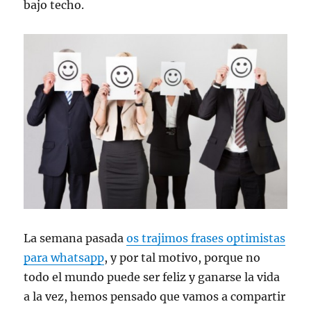
bajo techo.
La semana pasada
os trajimos frases optimistas
para whatsapp
, y por tal motivo, porque no
todo el mundo puede ser feliz y ganarse la vida
a la vez, hemos pensado que vamos a compartir