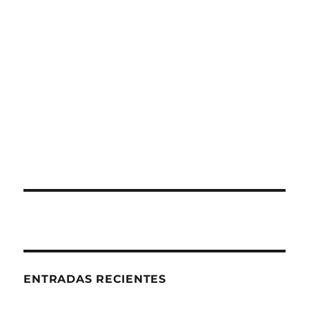
ENTRADAS RECIENTES