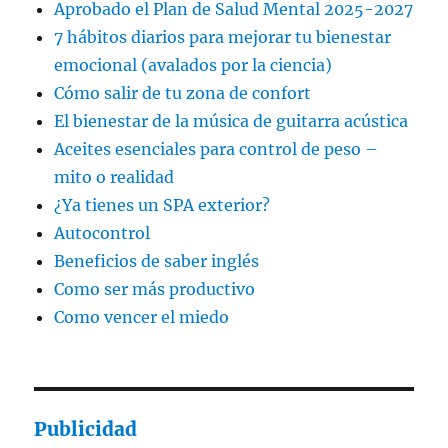
Aprobado el Plan de Salud Mental 2025-2027
7 hábitos diarios para mejorar tu bienestar
emocional (avalados por la ciencia)
Cómo salir de tu zona de confort
El bienestar de la música de guitarra acústica
Aceites esenciales para control de peso –
mito o realidad
¿Ya tienes un SPA exterior?
Autocontrol
Beneficios de saber inglés
Como ser más productivo
Como vencer el miedo
Publicidad