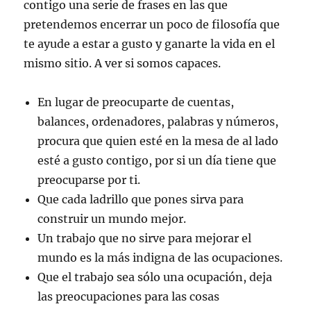
contigo una serie de frases en las que
pretendemos encerrar un poco de filosofía que
te ayude a estar a gusto y ganarte la vida en el
mismo sitio. A ver si somos capaces.
En lugar de preocuparte de cuentas,
balances, ordenadores, palabras y números,
procura que quien esté en la mesa de al lado
esté a gusto contigo, por si un día tiene que
preocuparse por ti.
Que cada ladrillo que pones sirva para
construir un mundo mejor.
Un trabajo que no sirve para mejorar el
mundo es la más indigna de las ocupaciones.
Que el trabajo sea sólo una ocupación, deja
las preocupaciones para las cosas