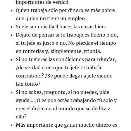
importantes de verdad.
Quien trabaja sólo por dinero es más pobre
que quien no tiene un empleo.
Suele ser más fácil hacer las cosas bien.
Déjate de pensar si tu trabajo es bueno o no,
si tu jefe es justo o no. No pierdas el tiempo
en tonterías y, simplemente, triunfa.
Si no tuvieras las condiciones para triunfar,
¿de verdad crees que tu jefe te habría
contratado? ¿Se puede llegar a jefe siendo
tan tonto?
Si no sabes, pregunta, si no puedes, pide
ayuda… ¿O es que estás trabajando tú solo y
eres el único en el mundo que se dedica a
ello?
Más importante que ganar mucho dinero es