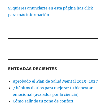
Si quieres anunciarte en esta página haz click
para más información
ENTRADAS RECIENTES
Aprobado el Plan de Salud Mental 2025-2027
7 hábitos diarios para mejorar tu bienestar
emocional (avalados por la ciencia)
Cómo salir de tu zona de confort