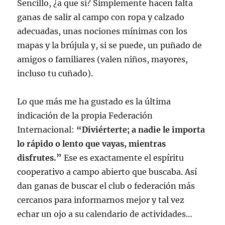
Sencillo, ¿a que sí? Simplemente hacen falta
ganas de salir al campo con ropa y calzado
adecuadas, unas nociones mínimas con los
mapas y la brújula y, si se puede, un puñado de
amigos o familiares (valen niños, mayores,
incluso tu cuñado).
Lo que más me ha gustado es la última
indicación de la propia Federación
Internacional:
“Diviérterte; a nadie le importa
lo rápido o lento que vayas, mientras
disfrutes.”
Ese es exactamente el espíritu
cooperativo a campo abierto que buscaba. Así
dan ganas de buscar el club o federación más
cercanos para informarnos mejor y tal vez
echar un ojo a su calendario de actividades…