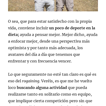
O sea, que para estar satisfecho con la propia
vida, conviene incluir
un poco de deporte en la
dieta;
ayuda a pensar mejor. Mejor dicho, ayuda
a enfocar mejor, desde una perspectiva más
optimista y por tanto más adecuada, los
avatares del día a día que tenemos que
enfrentar y con frecuencia vencer.
Lo que seguramente no esté tan claro es qué es
eso del
rogaining
. Veréis, es que me he vuelto
loco
buscando alguna actividad
que pueda
realizarse tanto en solitario como en equipo,
que implique cierta competición pero sin que