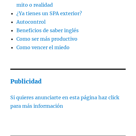
mito o realidad
¿Ya tienes un SPA exterior?
Autocontrol
Beneficios de saber inglés
Como ser más productivo
Como vencer el miedo
Publicidad
Si quieres anunciarte en esta página haz click
para más información