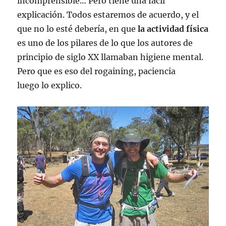
incomprensible… Pero tiene una fácil
explicación. Todos estaremos de acuerdo, y el
que no lo esté debería, en que
la actividad física
es uno de los pilares de lo que los autores de
principio de siglo XX llamaban higiene mental.
Pero que es eso del rogaining, paciencia
luego lo explico.