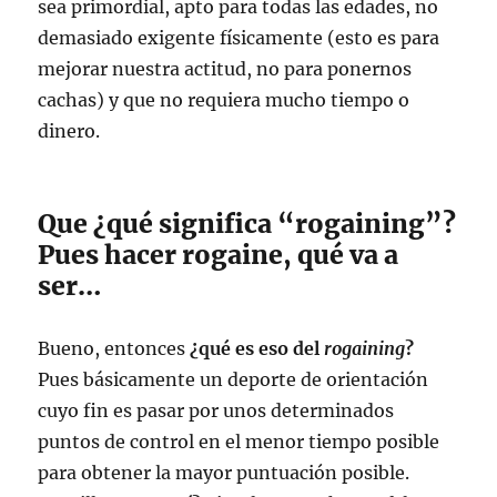
sea primordial, apto para todas las edades, no
demasiado exigente físicamente (esto es para
mejorar nuestra actitud, no para ponernos
cachas) y que no requiera mucho tiempo o
dinero.
Que ¿qué significa “rogaining”?
Pues hacer rogaine, qué va a
ser…
Bueno, entonces
¿qué es eso del
rogaining
?
Pues básicamente un deporte de orientación
cuyo fin es pasar por unos determinados
puntos de control en el menor tiempo posible
para obtener la mayor puntuación posible.