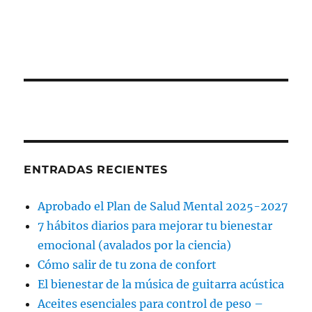
ENTRADAS RECIENTES
Aprobado el Plan de Salud Mental 2025-2027
7 hábitos diarios para mejorar tu bienestar
emocional (avalados por la ciencia)
Cómo salir de tu zona de confort
El bienestar de la música de guitarra acústica
Aceites esenciales para control de peso –