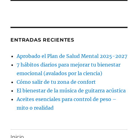
ENTRADAS RECIENTES
Aprobado el Plan de Salud Mental 2025-2027
7 hábitos diarios para mejorar tu bienestar
emocional (avalados por la ciencia)
Cómo salir de tu zona de confort
El bienestar de la música de guitarra acústica
Aceites esenciales para control de peso –
mito o realidad
Inicio