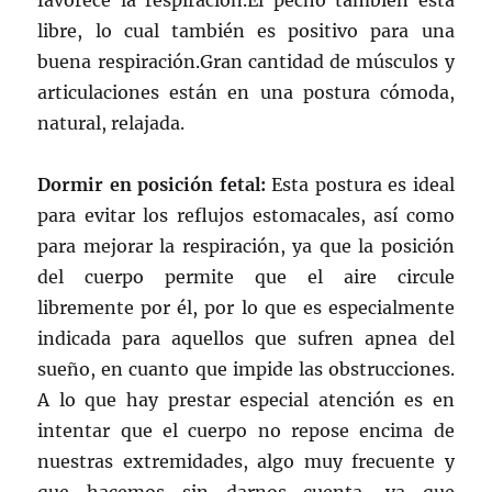
favorece la respiración.El pecho también está
libre, lo cual también es positivo para una
buena respiración.Gran cantidad de músculos y
articulaciones están en una postura cómoda,
natural, relajada.
Dormir en posición fetal:
Esta postura es ideal
para evitar los reflujos estomacales, así como
para mejorar la respiración, ya que la posición
del cuerpo permite que el aire circule
libremente por él, por lo que es especialmente
indicada para aquellos que sufren apnea del
sueño, en cuanto que impide las obstrucciones.
A lo que hay prestar especial atención es en
intentar que el cuerpo no repose encima de
nuestras extremidades, algo muy frecuente y