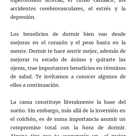
hipertensión arterial, el ritmo cardíaco, los
accidentes cerebrovasculares, el estrés y la
depresión.
Los beneficios de dormir bien van desde
mejoras en el corazón y el peso hasta en la
mente. Dormir te hace sentir mejor, además de
mejorar tu estado de ánimo y quitarte las
ojeras, trae importantes beneficios en términos
de salud. Te invitamos a conocer algunos de
ellos a continuación.
La cama constituye literalmente la base del
sueño. Sin embargo, más allá de la inversión en
el colchón, es de suma importancia asumir un
compromiso total con la hora de dormir.