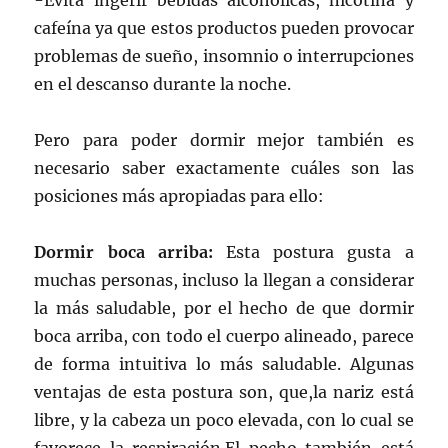
-Evita ingerir bebidas alcohólicas, nicotina y
cafeína ya que estos productos pueden provocar
problemas de sueño, insomnio o interrupciones
en el descanso durante la noche.
Pero para poder dormir mejor también es
necesario saber exactamente cuáles son las
posiciones más apropiadas para ello:
Dormir boca arriba:
Esta postura gusta a
muchas personas, incluso la llegan a considerar
la más saludable, por el hecho de que dormir
boca arriba, con todo el cuerpo alineado, parece
de forma intuitiva lo más saludable. Algunas
ventajas de esta postura son, que,la nariz está
libre, y la cabeza un poco elevada, con lo cual se