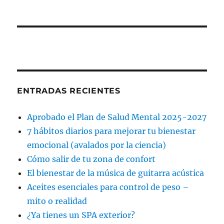
ENTRADAS RECIENTES
Aprobado el Plan de Salud Mental 2025-2027
7 hábitos diarios para mejorar tu bienestar
emocional (avalados por la ciencia)
Cómo salir de tu zona de confort
El bienestar de la música de guitarra acústica
Aceites esenciales para control de peso –
mito o realidad
¿Ya tienes un SPA exterior?