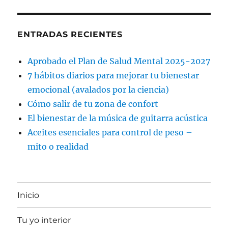
ENTRADAS RECIENTES
Aprobado el Plan de Salud Mental 2025-2027
7 hábitos diarios para mejorar tu bienestar
emocional (avalados por la ciencia)
Cómo salir de tu zona de confort
El bienestar de la música de guitarra acústica
Aceites esenciales para control de peso –
mito o realidad
Inicio
Tu yo interior