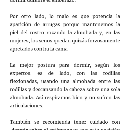
dormir durante el embarazo.
Por otro lado, lo malo es que potencia la
aparición de arrugas porque mantenemos la
piel del rostro rozando la almohada y, en las
mujeres, los senos quedan quizás forzosamente
apretados contra la cama
La mejor postura para dormir, según los
expertos, es de lado, con las rodillas
flexionadas, usando una almohada entre las
rodillas y descansando la cabeza sobre una sola
almohada. Así respiramos bien y no sufren las
articulaciones.
También se recomienda tener cuidado con