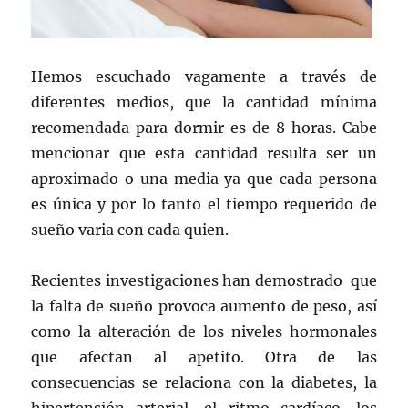
Hemos escuchado vagamente a través de
diferentes medios, que la cantidad mínima
recomendada para dormir es de 8 horas. Cabe
mencionar que esta cantidad resulta ser un
aproximado o una media ya que cada persona
es única y por lo tanto el tiempo requerido de
sueño varia con cada quien.
Recientes investigaciones han demostrado que
la falta de sueño provoca aumento de peso, así
como la alteración de los niveles hormonales
que afectan al apetito. Otra de las
consecuencias se relaciona con la diabetes, la