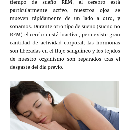
tiempo de sueño REM, el cerebro está
particularmente activo, nuestros ojos se
mueven rápidamente de un lado a otro, y
soñamos. Durante otro tipo de sueño (sueño no
REM) el cerebro está inactivo, pero existe gran
cantidad de actividad corporal, las hormonas
son liberadas en el flujo sanguíneo y los tejidos
de nuestro organismo son reparados tras el
desgaste del día previo.