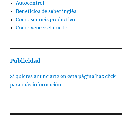
Autocontrol
Beneficios de saber inglés
Como ser más productivo
Como vencer el miedo
Publicidad
Si quieres anunciarte en esta página haz click
para más información