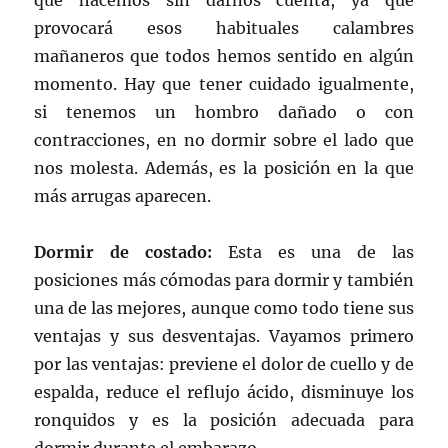
que hacemos sin darnos cuenta, ya que
provocará esos habituales calambres
mañaneros que todos hemos sentido en algún
momento. Hay que tener cuidado igualmente,
si tenemos un hombro dañado o con
contracciones, en no dormir sobre el lado que
nos molesta. Además, es la posición en la que
más arrugas aparecen.
Dormir de costado:
Esta es una de las
posiciones más cómodas para dormir y también
una de las mejores, aunque como todo tiene sus
ventajas y sus desventajas. Vayamos primero
por las ventajas: previene el dolor de cuello y de
espalda, reduce el reflujo ácido, disminuye los
ronquidos y es la posición adecuada para