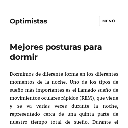
Optimistas
MENÚ
Mejores posturas para
dormir
Dormimos de diferente forma en los diferentes
momentos de la noche. Uno de los tipos de
sueño más importantes es el llamado sueño de
movimientos oculares rápidos (REM), que viene
y se va varias veces durante la noche,
representado cerca de una quinta parte de
nuestro tiempo total de sueño. Durante el