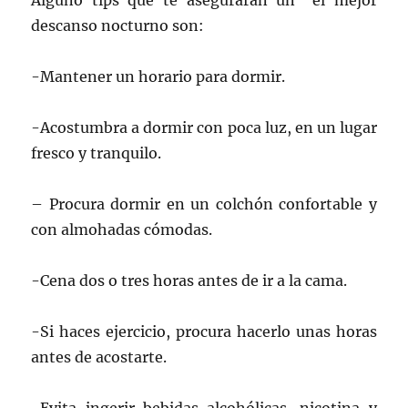
Alguno tips que te asegurarán un el mejor
descanso nocturno son:
-Mantener un horario para dormir.
-Acostumbra a dormir con poca luz, en un lugar
fresco y tranquilo.
– Procura dormir en un colchón confortable y
con almohadas cómodas.
-Cena dos o tres horas antes de ir a la cama.
-Si haces ejercicio, procura hacerlo unas horas
antes de acostarte.